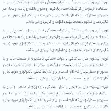
لورم ایپسوم متن ساختگی با تولید سادگی نامفهوم از صنعت چاپ و با
استفاده از طراحان گرافیک است. چاپگرها و متون بلکه روزنامه و مجله در
ستون و سطرآنچنان که لازم است و برای شرایط فعلی تکنولوژی مورد نیاز و
کاربردهای متنوع با هدف بهبود ابزارهای کاربردی می باشد.
لورم ایپسوم متن ساختگی با تولید سادگی نامفهوم از صنعت چاپ و با
استفاده از طراحان گرافیک است. چاپگرها و متون بلکه روزنامه و مجله در
ستون و سطرآنچنان که لازم است و برای شرایط فعلی تکنولوژی مورد نیاز و
کاربردهای متنوع با هدف بهبود ابزارهای کاربردی می باشد.
لورم ایپسوم متن ساختگی با تولید سادگی نامفهوم از صنعت چاپ و با
استفاده از طراحان گرافیک است. چاپگرها و متون بلکه روزنامه و مجله در
ستون و سطرآنچنان که لازم است و برای شرایط فعلی تکنولوژی مورد نیاز و
کاربردهای متنوع با هدف بهبود ابزارهای کاربردی می باشد.
لورم ایپسوم متن ساختگی با تولید سادگی نامفهوم از صنعت چاپ و با
استفاده از طراحان گرافیک است. چاپگرها و متون بلکه روزنامه و مجله در
ستون و سطرآنچنان که لازم است و برای شرایط فعلی تکنولوژی مورد نیاز و
کاربردهای متنوع با هدف بهبود ابزارهای کاربردی می باشد.