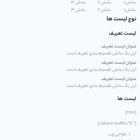
بخش 1
بخش 2
بخش 3
بخش 1
بخش 2
بخش 3
نوع لیست ها
لیست تعریف
عنوان لیست تعریف
این یک بخش تقسیم بندی تعریف است.
عنوان لیست تعریف
این یک بخش تقسیم بندی تعریف است.
عنوان لیست تعریف
این یک بخش تقسیم بندی تعریف است.
لیست ها
[row]
[column width=”4″]
طراحی وب