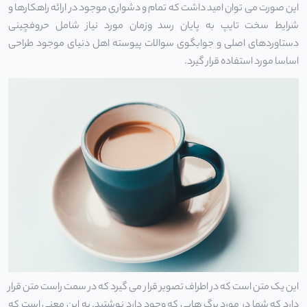
این صورت می توان امید داشت که تمام و دشواری موجود در ارائه راهکارها و
شرایط سخت تایپ به پایان رسد وزمان مورد نیاز شامل حروفچینی
دستاوردهای اصلی و جوابگوی سوالات پیوسته اهل دنیای موجود طراحی
اساسا مورد استفاده قرار گیرد.
این یک متن است که در اطراف تصویر قرار می گیرد که در سمت راست متن قرار
دارد که شما در مورد برگ هایی که وجود دارد نوشتید. به این معنی است که