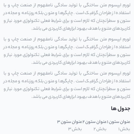
لورم ایپسوم متن ساختگی با تولید سادگی نامفهوم از صنعت چاپ و با
استفاده از طراحان گرافیک است. چاپگرها و متون بلکه روزنامه و مجله در
ستون و سطرآنچنان که لازم است و برای شرایط فعلی تکنولوژی مورد نیاز و
کاربردهای متنوع با هدف بهبود ابزارهای کاربردی می باشد.
لورم ایپسوم متن ساختگی با تولید سادگی نامفهوم از صنعت چاپ و با
استفاده از طراحان گرافیک است. چاپگرها و متون بلکه روزنامه و مجله در
ستون و سطرآنچنان که لازم است و برای شرایط فعلی تکنولوژی مورد نیاز و
کاربردهای متنوع با هدف بهبود ابزارهای کاربردی می باشد.
لورم ایپسوم متن ساختگی با تولید سادگی نامفهوم از صنعت چاپ و با
استفاده از طراحان گرافیک است. چاپگرها و متون بلکه روزنامه و مجله در
ستون و سطرآنچنان که لازم است و برای شرایط فعلی تکنولوژی مورد نیاز و
کاربردهای متنوع با هدف بهبود ابزارهای کاربردی می باشد.
جدول ها
عنوان ستون 1
عنوان ستون 2
عنوان ستون 3
بخش 1
بخش 2
بخش 3