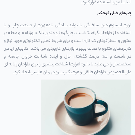
اساسا مورد استفاده قرار گیرد.
چیزهای خیلی کوچکتر
لورم ایپسوم متن ساختگی با تولید سادگی نامفهوم از صنعت چاپ و با
استفاده از طراحان گرافیک است. چاپگرها و متون بلکه روزنامه و مجله در
ستون و سطرآنچنان که لازم است و برای شرایط فعلی تکنولوژی مورد نیاز و
کاربردهای متنوع با هدف بهبود ابزارهای کاربردی می باشد. کتابهای زیادی
در شصت و سه درصد گذشته، حال و آینده شناخت فراوان جامعه و
متخصصان را می طلبد تا با نرم افزارها شناخت بیشتری را برای طراحان رایانه ای
علی الخصوص طراحان خلاقی و فرهنگ پیشرو در زبان فارسی ایجاد کرد.