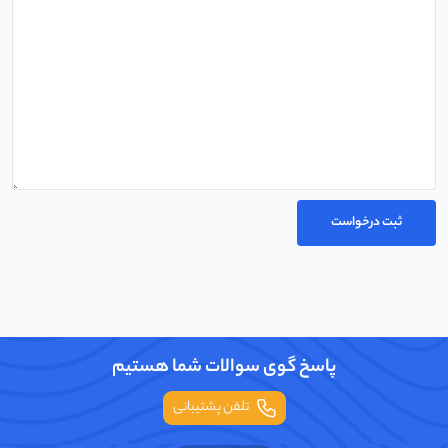
پاسخ گوی سوالات شما هستیم
تلفن پشتیبانی