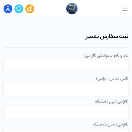
ثبت سفارش تعمیر
نام و نام خانوادگی (الزامی)
تلفن تماس (الزامی)
(الزامی) نوع دستگاه
(الزامی) مدل دستگاه