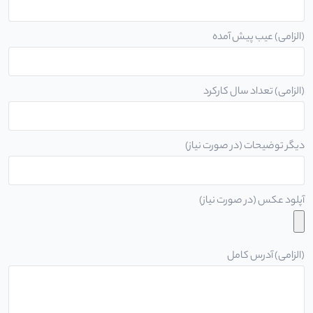
(الزامی) عیب پیش آمده
(الزامی) تعداد سال کارکرد
دیگر توضیحات (در صورت نیاز)
آپلود عکس (در صورت نیاز)
(الزامی) آدرس کامل