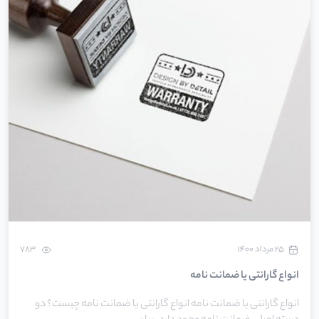
۲۵ مرداد ۱۴۰۰
783
انواع گارانتی یا ضمانت نامه
انواع گارانتی یا ضمانت نامه انواع گارانتی یا ضمانت نامه چیست؟ دو