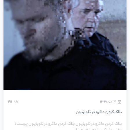
۱۳ دی ۱۳۹۹
411
بلاک کردن ماکرو در تلویزیون
بلاک کردن ماکرو در تلویزیون بلاک کردن ماکرو در تلویزیون چیست؟