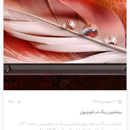
۲۷ فروردین ۱۴۰۰
350
بیشترین رنگ در تلویزیون
بیشترین رنگ در تلویزیون بیشترین رنگ در تلویزیون چیست؟ اگر