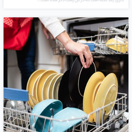
دارای چند نکته است که در این پست ذکر شده است.…