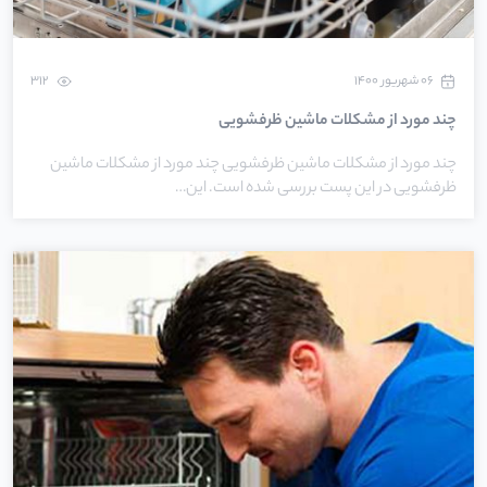
۰۶ شهریور ۱۴۰۰
312
چند مورد از مشکلات ماشین ظرفشویی
چند مورد از مشکلات ماشین ظرفشویی چند مورد از مشکلات ماشین
ظرفشویی در این پست بررسی شده است. این…