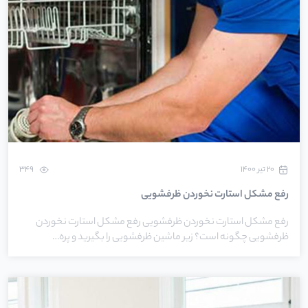
۲۰ تیر ۱۴۰۰
349
رفع مشکل استارت نخوردن ظرفشویی
رفع مشکل استارت نخوردن ظرفشویی رفع مشکل استارت نخوردن
ظرفشویی چگونه است؟ زیر ماشین ظرفشویی را بگیرید و پره…