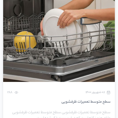
۰۸ شهریور ۱۴۰۰
288
سطح متوسط تعمیرات ظرفشویی
سطح متوسط تعمیرات ظرفشویی سطح متوسط تعمیرات ظرفشویی