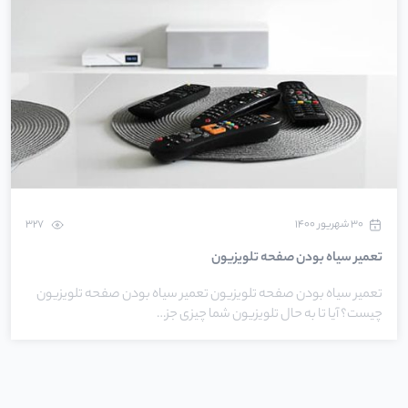
۳۰ شهریور ۱۴۰۰
327
تعمیر سیاه بودن صفحه تلویزیون
تعمیر سیاه بودن صفحه تلویزیون تعمیر سیاه بودن صفحه تلویزیون
چیست؟ آیا تا به حال تلویزیون شما چیزی جز…