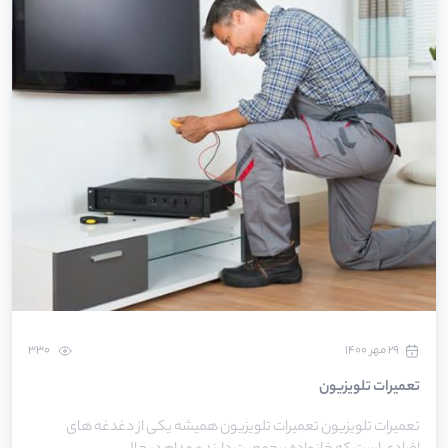
۲۹ مهر ۱۴۰۰
330
تعمیرات تلویزیون
تعمیرات تلویزیون تعمیرات تلویزیون همیشه یکی از دغدغه های