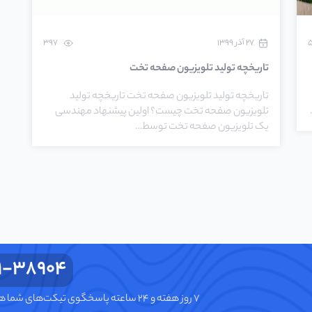
۲۷ آذر ۱۳۹۹
397
تاریخچه تولید تلویزیون صفحه تخت
تاریخچه تولید تلویزیون صفحه تخت تاریخچه تولید
تلویزیون صفحه تخت چیست؟ اولین پیشنهاد مهندسی
یک تلویزیون صفحه تخت توسط…
1-38904
۷ روز هفته و ۲۴ ساعته پاسخگوی تیکت‌های شما هستیم.