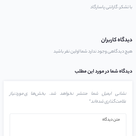
با تشکر،
گارانتی پاسارگاد
دیدگاه کاربران
هیچ دیدگاهی وجود ندارد شما اولین نفر باشید
دیدگاه شما در مورد این مطلب
نشانی ایمیل شما منتشر نخواهد شد.
بخش‌های موردنیاز
علامت‌گذاری شده‌اند
*