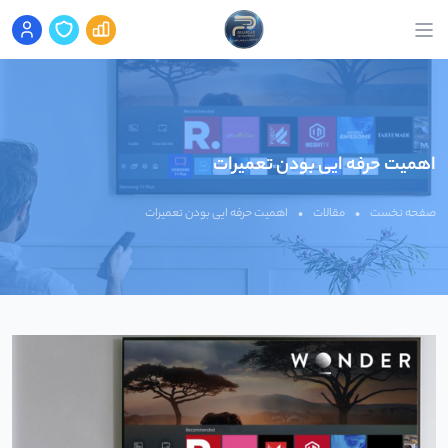
اهمیت حرفه ایی بودن تعمیرات
صفحه نخست
•
مقالات
•
اهمیت حرفه ایی بودن تعمیرات