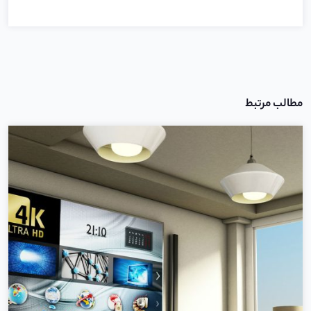
مطالب مرتبط