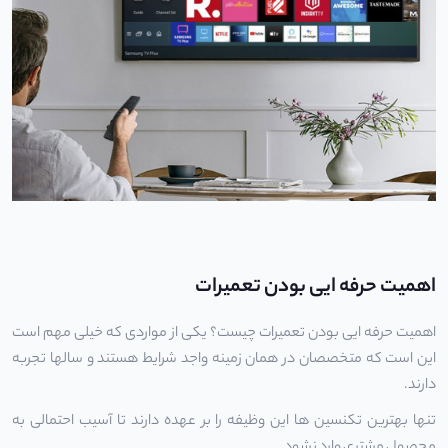
اهمیت حرفه ایی بودن تعمیرات
اهمیت حرفه ایی بودن تعمیرات چیست؟ یکی از مواردی که خیلی مهم است
این است که متخصصان در همان زمینه واجد شرایط هستند و سالها تجربه
دارند.
تنها بهترین تکنسین ها این وظیفه را بر عهده دارند تا آسیب احتمالی به