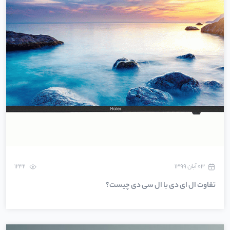
۰۳ آبان ۱۳۹۹
1232
تفاوت ال ای دی با ال سی دی چیست؟