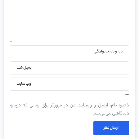
ذخیره نام، ایمیل و وبسایت من در مرورگر برای زمانی که دوباره
دیدگاهی می‌نویسم.