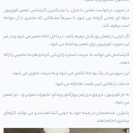
محصول مشتری وارد نشود.
در صورت درخواست تماس با منزل، با نزدیکترین کارشناس تعمیر تلویزیون
حرفه ای تماس گرفته می شود تا سریعاً مشکلاتی که مشتری با آن مواجه
است برطرف کند.
اگر خرابی در همان روز قابل ترمیم باشد، در داخل خانه تعمیر می شود و در غیر
این صورت تلویزیون برای تعمیر برداشته می شود.
کارشناسان می توانند به سرعت خسارت را ارزیابی کرده و هزینه تخمینی را ارائه
دهند.
این سرویس در یک بودجه تکمیل می شود و به سرعت تحویل می شود.
خدمات با رقابتی ترین قیمت ها ارائه می شود.
به جز تلویزیون، دی وی دی پلیر، پروژکتور، ویدئو، تجهیزات صوتی و … نیز تعمیر
می شود.
بنابراین، متخصصان در زمینه خود به خوبی آشنا هستند و می توانند کارهای
بیشتری انجام دهند.