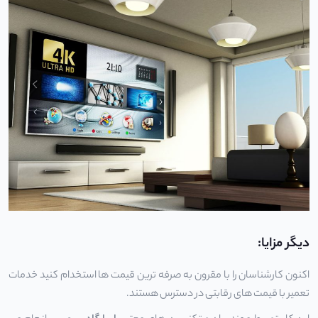
دیگر مزایا:
اکنون کارشناسان را با مقرون به صرفه ترین قیمت ها استخدام کنید خدمات
تعمیر با قیمت های رقابتی در دسترس هستند.