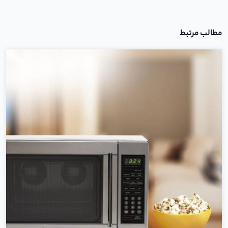
مطالب مرتبط