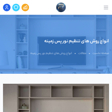
انواع روش های تنظیم نور پس زمینه
صفحه نخست
•
مقالات
•
انواع روش های تنظیم نور پس زمینه