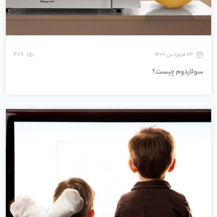
۰۳ فروردین ۱۴۰۰
479
سولاردوم چیست؟