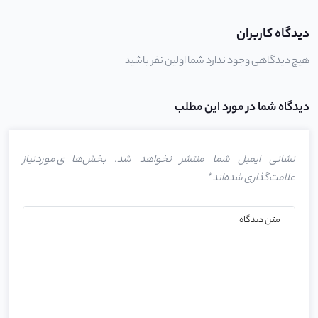
دیدگاه کاربران
هیچ دیدگاهی وجود ندارد شما اولین نفر باشید
دیدگاه شما در مورد این مطلب
نشانی ایمیل شما منتشر نخواهد شد.
بخش‌های موردنیاز
علامت‌گذاری شده‌اند
*