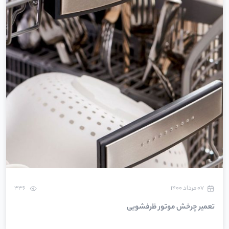
۰۷ مرداد ۱۴۰۰
336
تعمیر چرخش موتور ظرفشویی