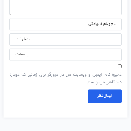
ذخیره نام، ایمیل و وبسایت من در مرورگر برای زمانی که دوباره
دیدگاهی می‌نویسم.