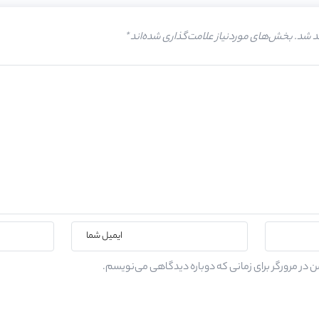
د شد.
بخش‌های موردنیاز علامت‌گذاری شده‌اند
*
ن در مرورگر برای زمانی که دوباره دیدگاهی می‌نویسم.