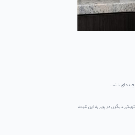
چیده ای باشد.
تریکی دیگری در پریز به این نتیجه