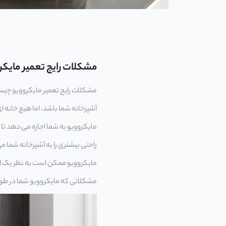
مشکلات رایج تعمیر مایکر
مشکلات رایج تعمیر مایکروویو چیس
آشپزخانه شما باشد، اما هیچ خانه 
مایکروویو به شما اجازه می دهد تا غذ
راحتی بیشتری را به آشپزخانه شما م
مایکروویو ممکن است به نظر یک ابزار
مشکلاتی که مایکروویو شما در طول