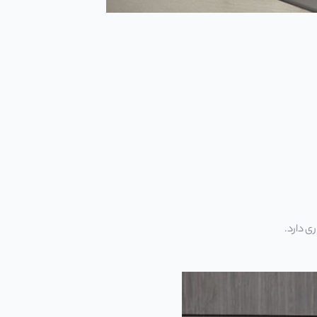
ری دارد.