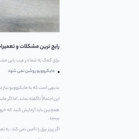
رایج ترین مشکلات و تعمیرا
برای کمک به شما در عیب یابی مشک
مایکروویو روشن نمی شود
بدیهی است که به مایکروویو نیاز د
این احتمالاً ناگفته نماند، اما اگر
همچنین باید آزمایش کنید که خروجی،
برسید.
اگر پریز برق را تأمین نمی کند، به تع