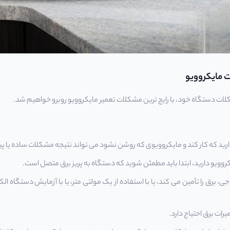
ت مایکروویو
لات دستگاه خود، با رایج ترین مشکلات
تعمیر
مایکروویو روبرو خواهیم شد.
ارید که کار کند و مایکروویوی که روشن نشود می تواند نتیجه مشکلات ساده یا پی
 مایکروویو دارید، ابتدا باید مطمئن شوید که دستگاه به پریز برق متصل است.
 برق را تأمین می کند، یا با استفاده از یک مولتی متر، یا با آزمایش دستگاه الک
میرات برق احتیاج دارد.