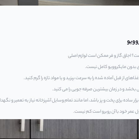
وویو
ت؟ اجاق گاز و فر ممکن است لوازم اصلی
ای بدون مایکروویو کامل نیست.
اهای از قبل آماده شده را به سرعت بپزید و یا مواد تازه را گرم کنید.
ی بخشد و در زمان بیشترین صرفه جویی را می کنید.
 ساده برای پخت و پز باشد، اما مانند تمام وسایل آشپزخانه نیاز به تعمیر و نگهدا
 عمر خود با آن روبرو است کم نیست.