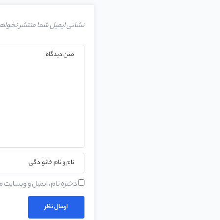
نشانی ایمیل شما منتشر نخواه
ذخیره نام، ایمیل و وبسایت م