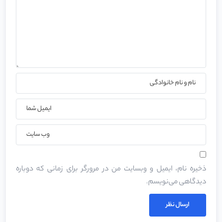
ذخیره نام، ایمیل و وبسایت من در مرورگر برای زمانی که دوباره
دیدگاهی می‌نویسم.