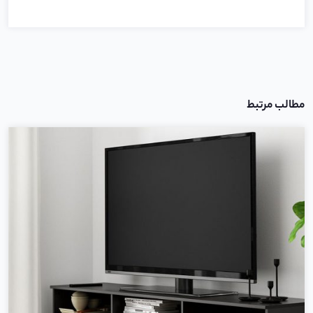
مطالب مرتبط