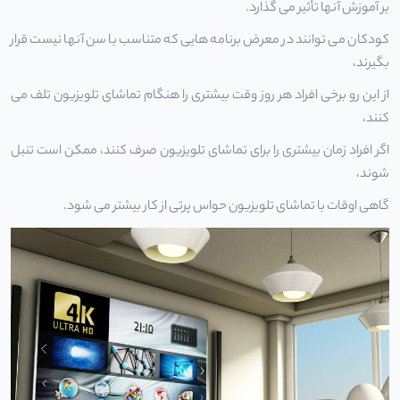
بر آموزش آنها تأثیر می گذارد.
کودکان می توانند در معرض برنامه هایی که متناسب با سن آنها نیست قرار
بگیرند،
از این رو برخی افراد هر روز وقت بیشتری را هنگام تماشای تلویزیون تلف می
کنند،
اگر افراد زمان بیشتری را برای تماشای تلویزیون صرف کنند، ممکن است تنبل
شوند،
گاهی اوقات با تماشای تلویزیون حواس پرتی از کار بیشتر می شود.