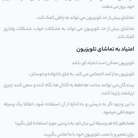
خود بروز می دهند،
تماشای بیش از حد تلویزیون می تواند به چاقی کمک کند،
تماشای بیش از حد تلویزیون می تواند به مشکلات خواب، مشکلات رفتاری
کمک کند.
اعتیاد به تماشای تلویزیون
تلویزیون ممکن است اعتیاد آور باشد
تلویزیون ما را ضد اجتماعی می کند، به جای خانواده و دوستان،
بینندگان می توانند ساعت ها فقط به کانال ها نگاه کنند و سعی کنند چیزی
ارزشمند را پیدا کنند،
با این وجود اگر به درستی و به اندازه از آن استفاده شود، اتفاقا یک وسیله
مهم تلقی میشود.
همانطور که هر وسیله ایی نیاز دارد به درستی مورد استفاده قرار بگیرد!
برای تعمیر و یا نصب تلویزیون خود با ما تماس بگیرید.