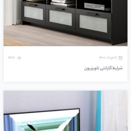
۲۱ مرداد ۱۴۰۰
2286
شرایط گارانتی تلویزیون