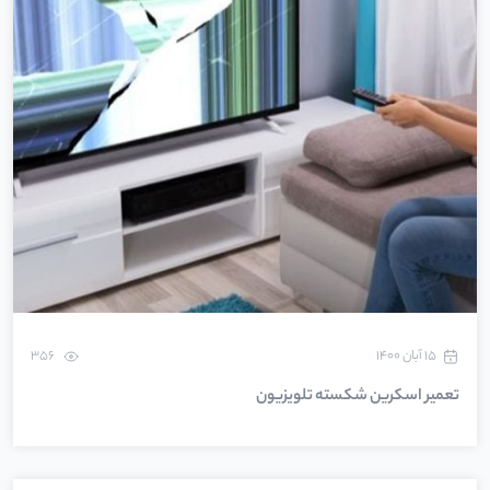
۱۵ آبان ۱۴۰۰
356
تعمیر اسکرین شکسته تلویزیون