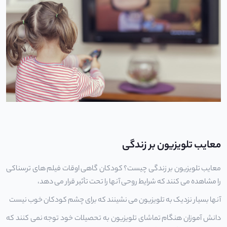
معایب تلویزیون بر زندگی
معایب تلویزیون بر زندگی چیست؟ کودکان گاهی اوقات فیلم های ترسناکی
را مشاهده می کنند که شرایط روحی آنها را تحت تأثیر قرار می دهد،
آنها بسیار نزدیک به تلویزیون می نشینند که برای چشم کودکان خوب نیست
دانش آموزان هنگام تماشای تلویزیون به تحصیلات خود توجه نمی کنند که