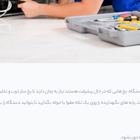
تگاه، یخ هایی که در حال پیشرفت هستند نیاز به زمان دارند تا یخ ساز ذوب و تخل
است پایه های نگهدارنده را روی یک تکه مقوا یا حوله بگذارید تا بتوانید دستگاه ر
ه دور نشود.