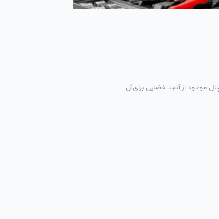
ل موجود از آنجا، فضایی برای آن