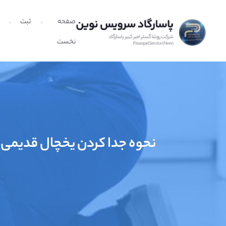
صفحه
ثبت
نخست
نحوه جدا کردن یخچال قدیمی