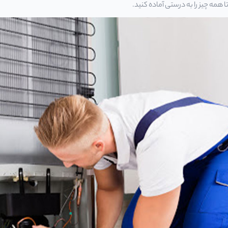
 همه چیز را به درستی آماده کنید.