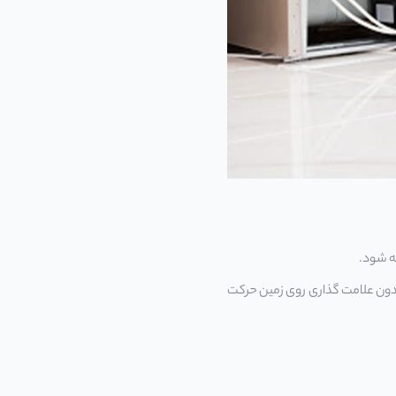
یه شود.
ا بدون علامت گذاری روی زمین حرکت