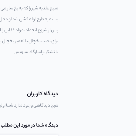
منبع تغذیه شیر را که به یخ ساز می
بسته به طرح لوله کشی شما و محل
پس از شروع انجماد، مواد غذایی را 
برای
نصب یخچال
یا
تعمیر یخچال
با
با تشکر،
پاسارگاد سرویس
دیدگاه کاربران
هیچ دیدگاهی وجود ندارد شما اولی
دیدگاه شما در مورد این مطلب