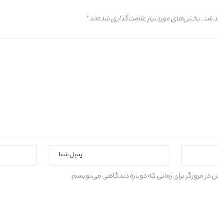
د شد.
بخش‌های موردنیاز علامت‌گذاری شده‌اند
*
ن در مرورگر برای زمانی که دوباره دیدگاهی می‌نویسم.