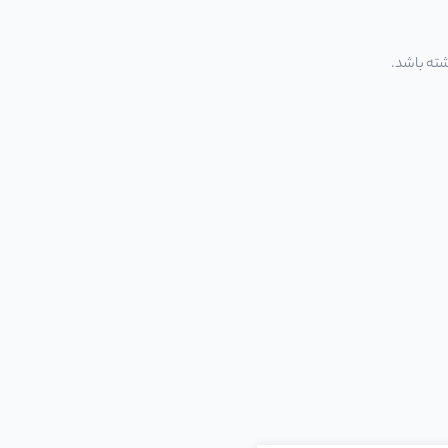
ته باشد.