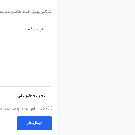
نشانی ایمیل شما منتشر نخواه
ذخیره نام، ایمیل و وبسایت م