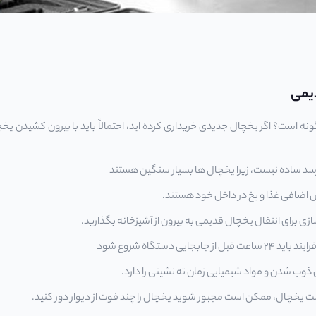
دیمی
 است؟ اگر یخچال جدیدی خریداری کرده اید، احتمالاً باید با بیرون کشیدن یخچا
 رسد ساده نیست، زیرا یخچال ها بسیار سنگین هستند
 اضافی غذا و یخ در داخل خود هستند.
 سازی برای انتقال یخچال قدیمی به بیرون از آشپزخانه بگذارید.
یی دستگاه شروع شود
ی ذوب شدن و مواد شیمیایی زمان ته نشینی را دارد.
 یخچال، ممکن است مجبور شوید یخچال را چند فوت از دیوار دور کنید.