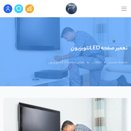
تعمیر صفحه LEDتلویزیون
صفحه نخست
•
مقالات
•
تعمیر صفحه LEDتلویزیون