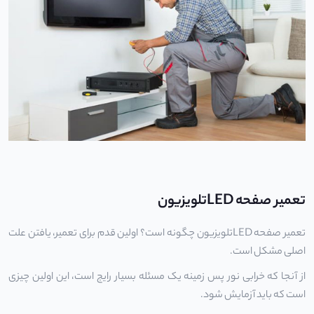
تعمیر صفحه LEDتلویزیون
تعمیر صفحه LED
تلویزیون چگونه است؟ اولین قدم برای تعمیر، یافتن علت
اصلی مشکل است.
از آنجا که خرابی نور پس زمینه یک مسئله بسیار رایج است، این اولین چیزی
است که باید آزمایش شود.