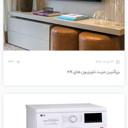
۳۱ خرداد ۱۴۰۰
346
بزرگترین مزیت تلویزیون های 4K