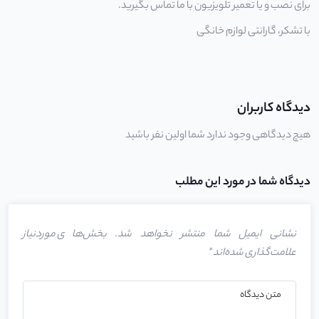
برای نصب و یا
تعمیر تلویزیون
با ما تماس بگیرید.
با تشکر،
گارانتی لوازم خانگی
دیدگاه کاربران
هیچ دیدگاهی وجود ندارد شما اولین نفر باشید
دیدگاه شما در مورد این مطلب
نشانی ایمیل شما منتشر نخواهد شد.
بخش‌های موردنیاز
علامت‌گذاری شده‌اند
*