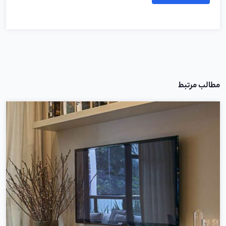
مطالب مرتبط