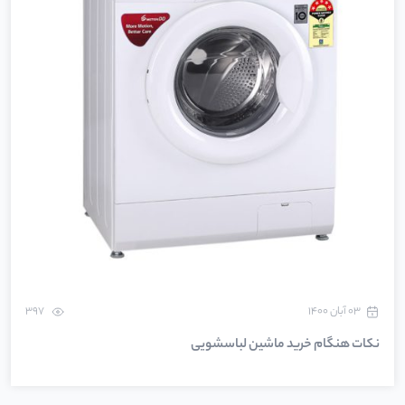
۰۳ آبان ۱۴۰۰
397
نکات هنگام خرید ماشین لباسشویی