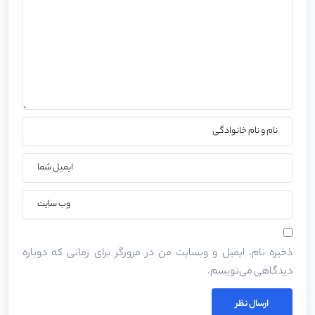
ذخیره نام، ایمیل و وبسایت من در مرورگر برای زمانی که دوباره
دیدگاهی می‌نویسم.