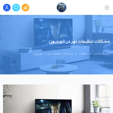
مشکلات تنظیمات نور در تلویزیون
صفحه نخست
•
مقالات
•
مشکلات تنظیمات نور در تلویزیون