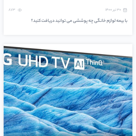
۳۰ تیر ۱۴۰۰
873
با بیمه لوازم خانگی چه پوششی می توانید دریافت کنید؟