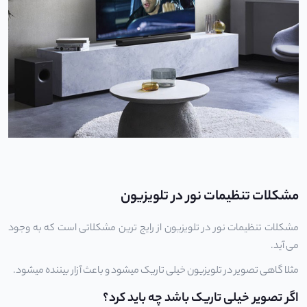
مشکلات تنظیمات نور در تلویزیون
مشکلات تنظیمات نور در تلویزیون از رایج ترین مشکلاتی است که به وجود
می آید.
مثلا گاهی تصویر در تلویزیون خیلی تاریک میشود و باعث آزار بیننده میشود.
اگر تصویر خیلی تاریک باشد چه باید کرد؟