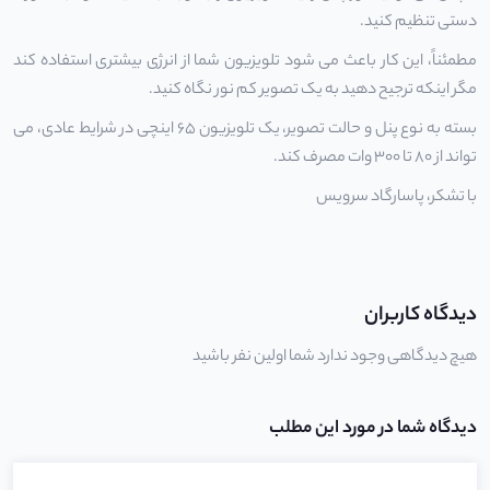
دستی تنظیم کنید.
مطمئناً، این کار باعث می شود تلویزیون شما از انرژی بیشتری استفاده کند
مگر اینکه ترجیح دهید به یک تصویر کم نور نگاه کنید.
بسته به نوع پنل و حالت تصویر، یک تلویزیون 65 اینچی در شرایط عادی، می
تواند از 80 تا 300 وات مصرف کند.
با تشکر،
پاسارگاد سرویس
دیدگاه کاربران
هیچ دیدگاهی وجود ندارد شما اولین نفر باشید
دیدگاه شما در مورد این مطلب