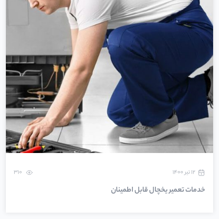
۱۲ تیر ۱۴۰۰
310
خدمات تعمیر یخچال قابل اطمینان