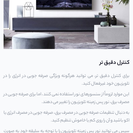
کنترل دقیق تر
برای کنترل دقیق تر، می توانید هرگونه ویژگی صرفه جویی در انرژی را در
تلویزیون
خود غیرفعال کنید.
این موارد لزوماً از سنسورهای نور استفاده نمی کنند، اما برای صرفه جویی در
مصرف برق، نور پس زمینه تلویزیون را تغییر می دهند.
به دنبال تنظیمات صرفه جویی در مصرف برق، صرفه جویی در مصرف انرژی یا
اکو باشید و آن را روی کم یا خاموش تنظیم کنید.
سپس می توانید نور پس زمینه تلویزیون را با توجه به سلیقه خود به صورت