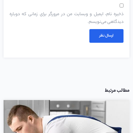
ذخیره نام، ایمیل و وبسایت من در مرورگر برای زمانی که دوباره
دیدگاهی می‌نویسم.
مطالب مرتبط