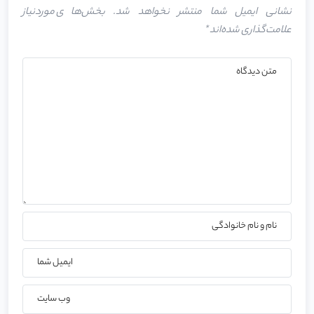
نشانی ایمیل شما منتشر نخواهد شد.
بخش‌های موردنیاز
علامت‌گذاری شده‌اند
*