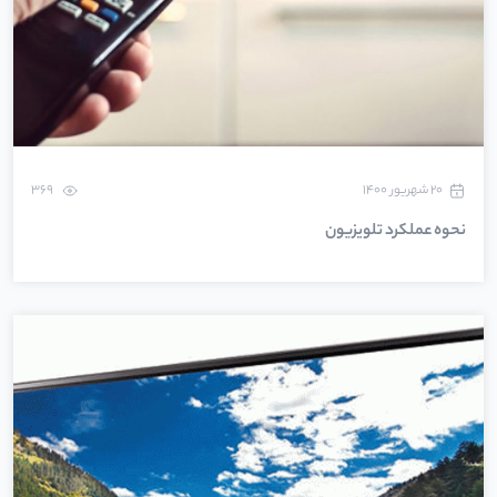
۲۰ شهریور ۱۴۰۰
369
نحوه عملکرد تلویزیون