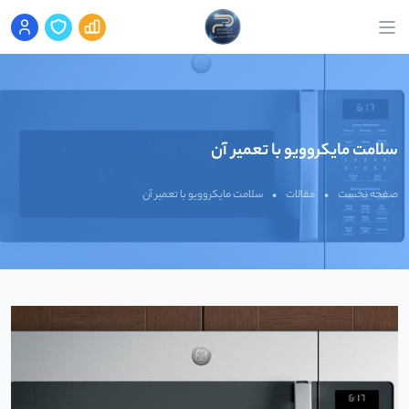
سلامت مایکروویو با تعمیر آن
صفحه نخست
•
مقالات
•
سلامت مایکروویو با تعمیر آن