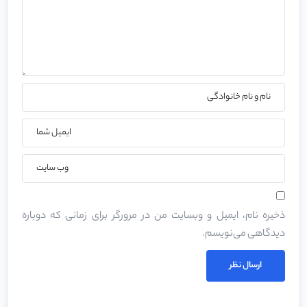
ذخیره نام، ایمیل و وبسایت من در مرورگر برای زمانی که دوباره
دیدگاهی می‌نویسم.