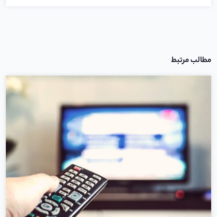
مطالب مرتبط