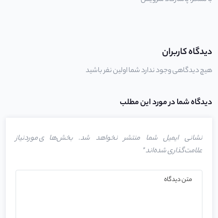
با تشکر،
پاسارگاد سرویس
دیدگاه کاربران
هیچ دیدگاهی وجود ندارد شما اولین نفر باشید
دیدگاه شما در مورد این مطلب
نشانی ایمیل شما منتشر نخواهد شد.
بخش‌های موردنیاز
علامت‌گذاری شده‌اند
*