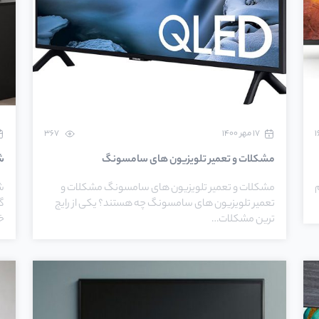
۱۷ مهر ۱۴۰۰
367
مشکلات و تعمیر تلویزیون های سامسونگ
ش
مشکلات و تعمیر تلویزیون های سامسونگ مشکلات و
ش
تعمیر تلویزیون های سامسونگ چه هستند؟ یکی از رایج
گا
ترین مشکلات…
خ