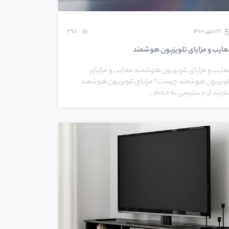
۲۷ مهر ۱۴۰۰
398
عایب و مزایای تلویزیون هوشمند
عایب و مزایای تلویزیون هوشمند معایب و مزایای
لویزیون هوشمند چیست؟ مزایای تلویزیون هوشمند
بارتند از: دسترسی به حجم…