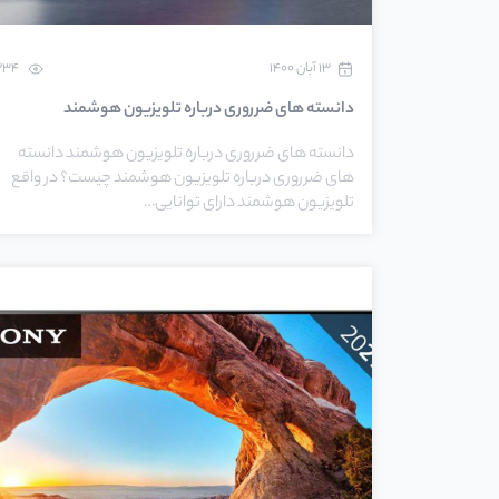
۱۳ آبان ۱۴۰۰
334
دانسته های ضرروری درباره تلویزیون هوشمند
دانسته های ضرروری درباره تلویزیون هوشمند دانسته
های ضرروری درباره تلویزیون هوشمند چیست؟ در واقع
تلویزیون هوشمند دارای توانایی…