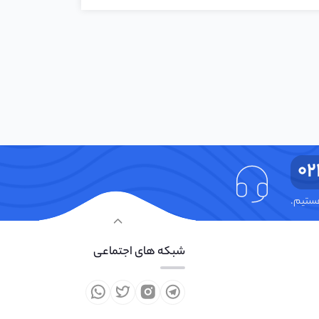
02
شبکه های اجتماعی