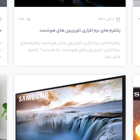
۱۱ آبان ۱۴۰۰
412
پلتفرم های نرم افزاری تلویزیون های هوشمند
م
پلتفرم های نرم افزاری تلویزیون های هوشمند پلتفرم های
م
نرم افزاری تلویزیون های هوشمند چه هستند؟ پلتفرم
ت
های نرم…
ع