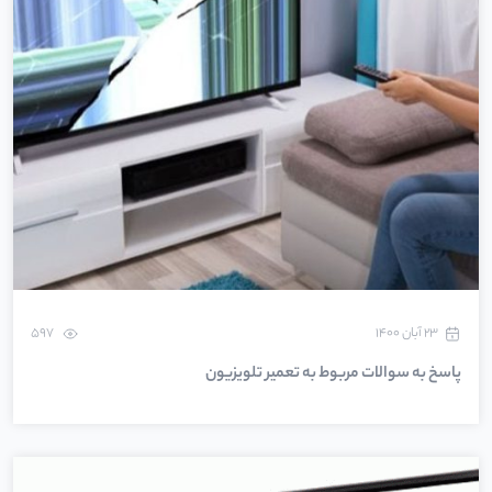
۲۳ آبان ۱۴۰۰
597
پاسخ به سوالات مربوط به تعمیر تلویزیون