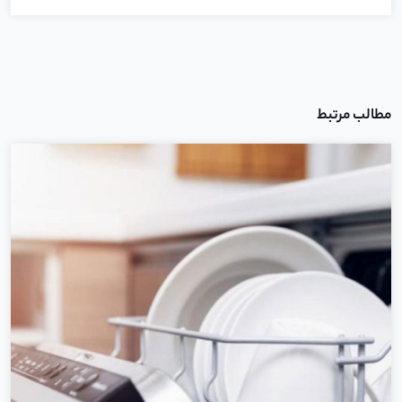
مطالب مرتبط