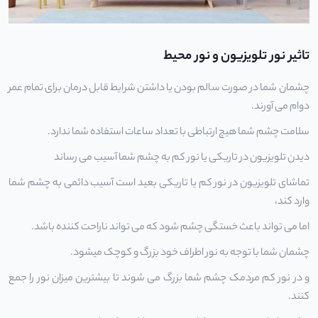
تاثیر نور تلویزیون و نور محیط
چشمان شما در صورت سالم بودن یا داشتن شرایط قابل درمان برای تمام عمر
دوام می آورند.
سلامت چشم شما هیچ ارتباطی با تعداد ساعات استفاده شما ندارد.
دیدن تلویزیون در تاریکی یا نور کم به چشم شما آسیب می رساند
تماشای تلویزیون در نور کم یا تاریکی بعید است آسیب دائمی به چشم شما
وارد کند،
اما می تواند باعث خستگی چشم شود که می تواند ناراحت کننده باشد.
چشمان شما با توجه به نور اطراف خود بزرگ و کوچک میشود.
و در نور کم مردمک چشم شما بزرگ می شوند تا بیشترین میزان نور را جمع
کنند.