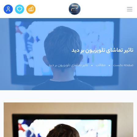
تاثیر تماشای تلویزیون بر دید
صفحه نخست
•
مقالات
•
تاثیر تماشای تلویزیون بر دید