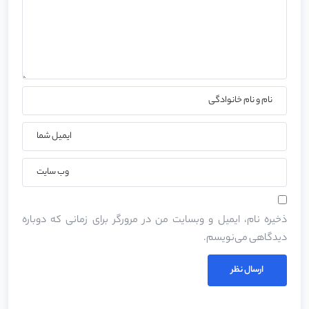
ذخیره نام، ایمیل و وبسایت من در مرورگر برای زمانی که دوباره
دیدگاهی می‌نویسم.