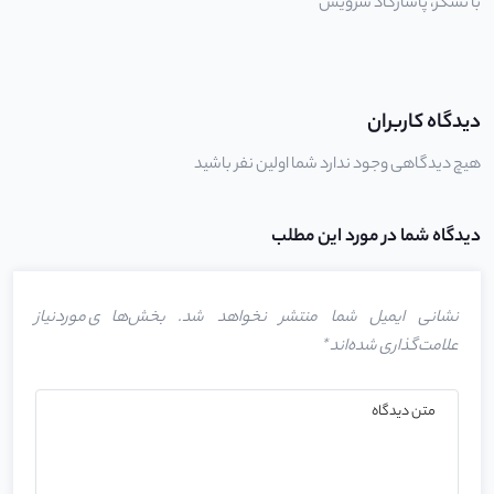
با تشکر،
پاسارگاد سرویس
دیدگاه کاربران
هیچ دیدگاهی وجود ندارد شما اولین نفر باشید
دیدگاه شما در مورد این مطلب
نشانی ایمیل شما منتشر نخواهد شد.
بخش‌های موردنیاز
علامت‌گذاری شده‌اند
*