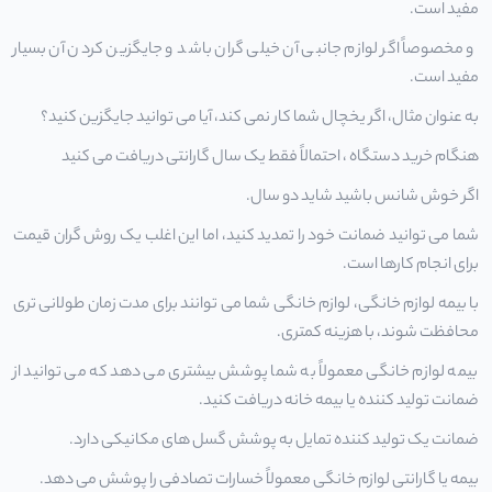
مفید است.
و مخصوصاً اگر لوازم جانبی آن خیلی گران باشد و جایگزین کردن آن بسیار
مفید است.
به عنوان مثال، اگر یخچال شما کار نمی کند، آیا می توانید جایگزین کنید؟
هنگام خرید دستگاه ، احتمالاً فقط یک سال گارانتی دریافت می کنید
اگر خوش شانس باشید شاید دو سال.
شما می توانید ضمانت خود را تمدید کنید، اما این اغلب یک روش گران قیمت
برای انجام کارها است.
با بیمه لوازم خانگی، لوازم خانگی شما می توانند برای مدت زمان طولانی تری
محافظت شوند، با هزینه کمتری.
بیمه لوازم خانگی معمولاً به شما پوشش بیشتری می دهد که می توانید از
ضمانت تولید کننده یا بیمه خانه دریافت کنید.
ضمانت یک تولید کننده تمایل به پوشش گسل های مکانیکی دارد.
بیمه یا
گارانتی لوازم خانگی
معمولاً خسارات تصادفی را پوشش می دهد.