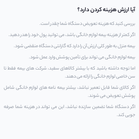
آیا ارزش هزینه کردن دارد؟
بررسی کنید که هزینه تعویض دستگاه شما چقدر است.
اگر کمتر از هزینه
بیمه لوازم خانگی
باشد، می توانید پول خود را هدر دهید.
بیمه منزل به طور کلی ارزش آن را دارد که گارانتی دستگاه منقضی شود.
بیمه لوازم خانگی می تواند برای تأمین پوشش وارد عمل شود.
اما توجه داشته باشید که با بیشتر کالاهای سفید، شرکت های بیمه فقط تا
سن خاصی لوازم خانگی را ارائه می دهند.
اگر کالای شما قابل تعمیر نباشد، بیشتر بیمه نامه های لوازم خانگی شامل
پوشش تعویض می شوند.
اگر دستگاه شما تضمین سازنده نباشد، این می تواند در هزینه شما صرفه
جویی کند.