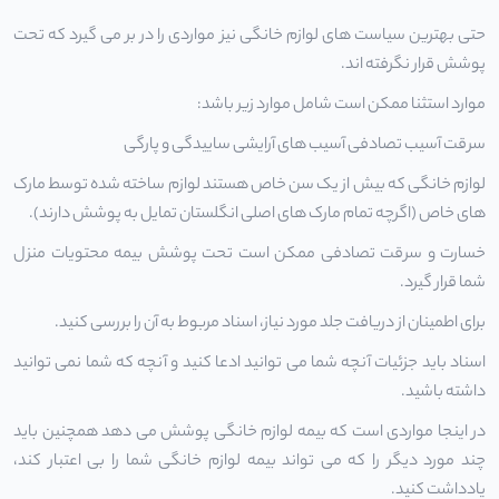
حتی بهترین سیاست های لوازم خانگی نیز مواردی را در بر می گیرد که تحت
پوشش قرار نگرفته اند.
موارد استثنا ممکن است شامل موارد زیر باشد:
سرقت آسیب تصادفی آسیب های آرایشی ساییدگی و پارگی
لوازم خانگی که بیش از یک سن خاص هستند لوازم ساخته شده توسط مارک
های خاص (اگرچه تمام مارک های اصلی انگلستان تمایل به پوشش دارند).
خسارت و سرقت تصادفی ممکن است تحت پوشش بیمه محتویات منزل
شما قرار گیرد.
برای اطمینان از دریافت جلد مورد نیاز، اسناد مربوط به آن را بررسی کنید.
اسناد باید جزئیات آنچه شما می توانید ادعا کنید و آنچه که شما نمی توانید
داشته باشید.
در اینجا مواردی است که
بیمه لوازم خانگی
پوشش می دهد همچنین باید
چند مورد دیگر را که می تواند بیمه لوازم خانگی شما را بی اعتبار کند،
یادداشت کنید.