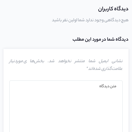
دیدگاه کاربران
هیچ دیدگاهی وجود ندارد شما اولین نفر باشید
دیدگاه شما در مورد این مطلب
نشانی ایمیل شما منتشر نخواهد شد.
بخش‌های موردنیاز
علامت‌گذاری شده‌اند
*