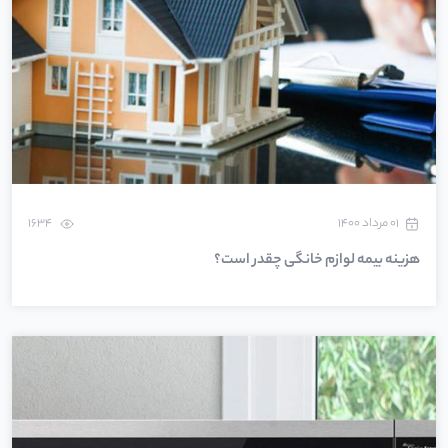
۰۱ مرداد ۱۴۰۰
1634
هزینه بیمه لوازم خانگی چقدر است؟