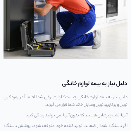
دلیل نیاز به بیمه لوازم خانگی
دلیل نیاز به بیمه لوازم خانگی چیست؟ لوازم برقی شما احتمالاً در زمره گران
ترین و پرکاربردترین وسایل خانه شما قرار می گیرند.
آنها اغلب چیزهایی هستند که بدون آنها نمی توانید زندگی کنید.
اگر دستگاه شما از ضمانت تولیدکننده خود متوقف شود، پوشش دستگاه