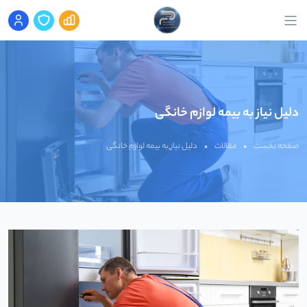
دلیل نیاز به بیمه لوازم خانگی
صفحه نخست
•
مقالات
•
دلیل نیاز به بیمه لوازم خانگی