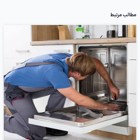
مطالب مرتبط