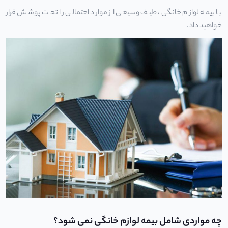
با بیمه لوازم خانگی، طیف وسیعی از موارد احتمالی را تحت پوشش قرار
خواهید داد.
چه مواردی شامل بیمه لوازم خانگی نمی شود؟