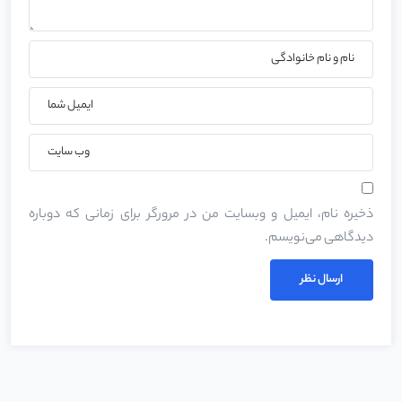
ذخیره نام، ایمیل و وبسایت من در مرورگر برای زمانی که دوباره
دیدگاهی می‌نویسم.