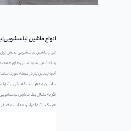
انواع ماشین لباسشویی|
انواع ماشین لباسشویی|بخش اول ،
و باعث می شود لباس های همه ب
آنها چندین بار در هفته مورد استفاد
بنابراین مهم است که یکی از آنها بت
اگر به دنبال یک ماشین لباسشویی 
هر یک از آنها مزایا و معایب مختلفی