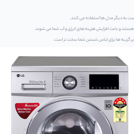
ا نسبت به دیگر مدل ها استفاده می کنند.
 هستند و باعث افزایش هزینه های انرژی و آب شما می شوند.
 گزینه ها برای لباس شستن شما سخت تر است.