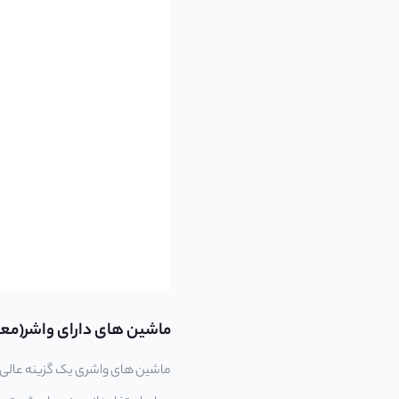
ماشین های دارای واشر(مع
ماشین های واشری یک گزینه عالی