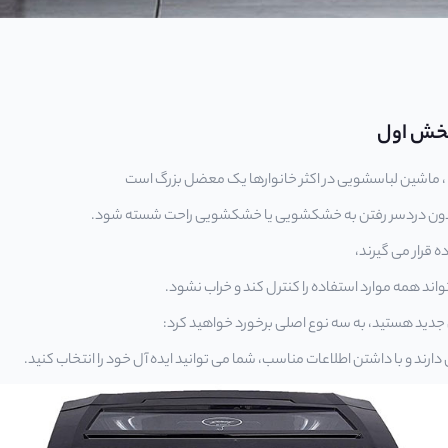
بخش اول
 ماشین لباسشویی در اکثر خانوارها یک معضل بزرگ است
دون دردسر رفتن به خشکشویی یا خشکشویی راحت شسته شود.
ه قرار می گیرند،
واند همه موارد استفاده را کنترل کند و خراب نشود.
جدید هستید، به سه نوع اصلی برخورد خواهید کرد:
 دارند و با داشتن اطلاعات مناسب، شما می توانید ایده آل خود را انتخاب کنید.