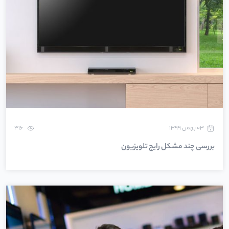
۰۳ بهمن ۱۳۹۹
316
بررسی چند مشکل رایج تلویزیون