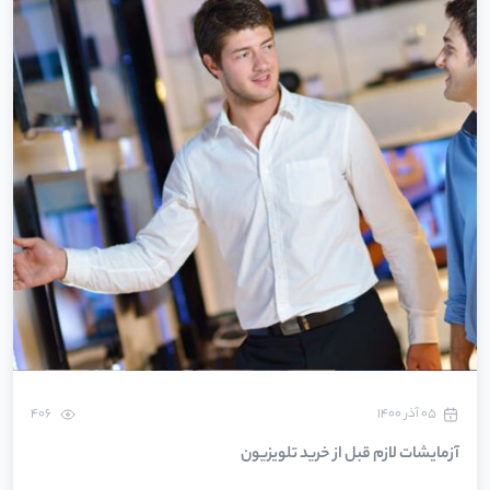
۰۵ آذر ۱۴۰۰
406
آزمایشات لازم قبل از خرید تلویزیون