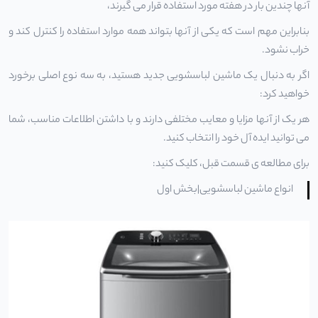
آنها چندین بار در هفته مورد استفاده قرار می گیرند،
بنابراین مهم است که یکی از آنها بتواند همه موارد استفاده را کنترل کند و
خراب نشود.
اگر به دنبال یک ماشین لباسشویی جدید هستید، به سه نوع اصلی برخورد
خواهید کرد:
هر یک از آنها مزایا و معایب مختلفی دارند و با داشتن اطلاعات مناسب، شما
می توانید ایده آل خود را انتخاب کنید.
برای مطالعه ی قسمت قبل، کلیک کنید:
انواع ماشین لباسشویی|بخش اول