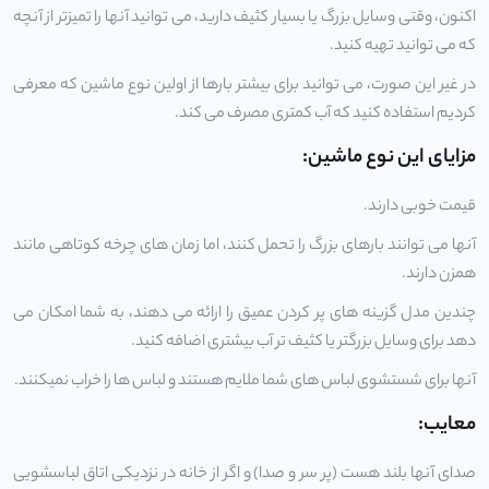
اکنون، وقتی وسایل بزرگ یا بسیار کثیف دارید، می توانید آنها را تمیزتر از آنچه
که می توانید تهیه کنید.
در غیر این صورت، می توانید برای بیشتر بارها از اولین نوع ماشین که معرفی
کردیم استفاده کنید که آب کمتری مصرف می کند.
مزایای این نوع ماشین:
قیمت خوبی دارند.
آنها می توانند بارهای بزرگ را تحمل کنند، اما زمان های چرخه کوتاهی مانند
همزن دارند.
چندین مدل گزینه های پر کردن عمیق را ارائه می دهند، به شما امکان می
دهد برای وسایل بزرگتر یا کثیف تر آب بیشتری اضافه کنید.
آنها برای شستشوی لباس های شما ملایم هستند و لباس ها را خراب نمیکنند.
معایب:
صدای آنها بلند هست (پر سر و صدا) و اگر از خانه در نزدیکی اتاق لباسشویی