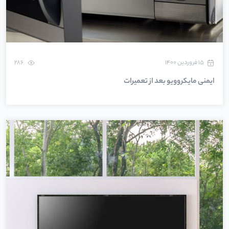
۱۵ فروردین ۱۴۰۰
286
ایمنی مایکروویو بعد از تعمیرات