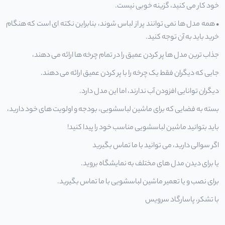
خود کار می کنید، گزینه خوبی نیست.
• همه مدل ها نمی توانند پر از لباس شوند، بنابراین نکته ای است که هنگام
خرید باید به آن توجه کنید.
جذاب ترین مدل ها پر کردن عمیق را در تمام چرخه ها ارائه می دهند،
جایی که دیگران فقط یک چرخه را با پر کردن عمیق ارائه می دهند.
دیگران توانایی افزودن آب ندارند، اما این مدل دارد.
بسته به فضایی که برای ماشین لباسشویی، بودجه و اولویت های خود دارید،
باید بتوانید ماشین لباسشویی مناسب خود را پیدا کنید!
اگر سوالی دارید، می توانید با ما تماس بگیرید
یا برای دیدن مدل های مختلف به نمایشگاه بروید.
برای نصب و یا
تعمیر ماشین لباسشویی
با ما تماس بگیرید.
با تشکر،
پاسارگاد سرویس