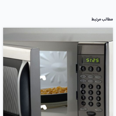
مطالب مرتبط