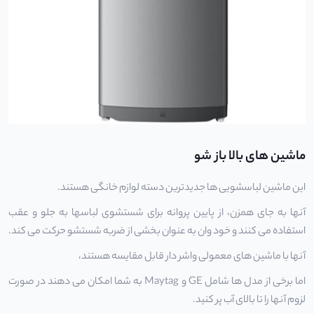
ماشین های بالا باز شو
این ماشین لباسشویی ها جدیدترین دسته لوازم خانگی هستند.
آنها به جای همزن، از پایین پروانه برای شستشوی لباسها به جلو و عقب
استفاده می کنند و خود وان به عنوان بخشی از ضربه شستشو حرکت می کند.
آنها با ماشین های معمولی واشر دار قابل مقایسه هستند،
اما برخی از مدل ها شامل GE و Maytag به شما امکان می دهند در صورت
لزوم آنها را تا بالای آب پر کنید.