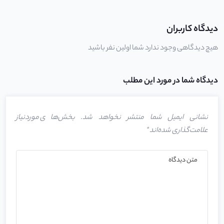
دیدگاه کاربران
هیچ دیدگاهی وجود ندارد شما اولین نفر باشید
دیدگاه شما در مورد این مطلب
نشانی ایمیل شما منتشر نخواهد شد.
بخش‌های موردنیاز
علامت‌گذاری شده‌اند
*