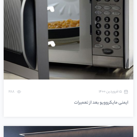
۱۵ فروردین ۱۴۰۰
288
ایمنی مایکروویو بعد از تعمیرات