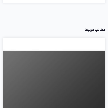
مطالب مرتبط