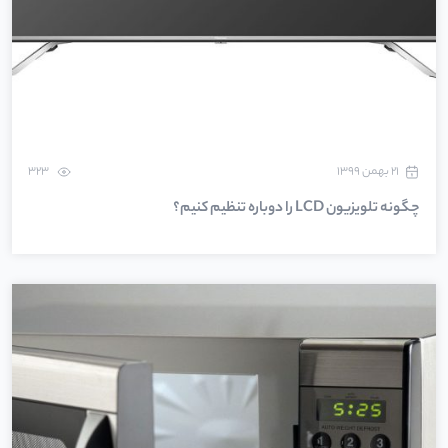
۲۱ بهمن ۱۳۹۹
323
چگونه تلویزیون LCD را دوباره تنظیم کنیم؟