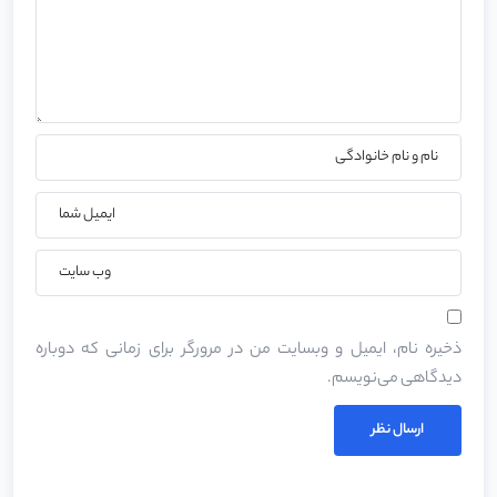
ذخیره نام، ایمیل و وبسایت من در مرورگر برای زمانی که دوباره
دیدگاهی می‌نویسم.