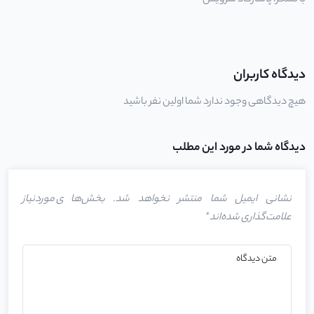
با تشکر،
پاسارگاد سرویس
دیدگاه کاربران
هیچ دیدگاهی وجود ندارد شما اولین نفر باشید
دیدگاه شما در مورد این مطلب
نشانی ایمیل شما منتشر نخواهد شد.
بخش‌های موردنیاز
علامت‌گذاری شده‌اند
*