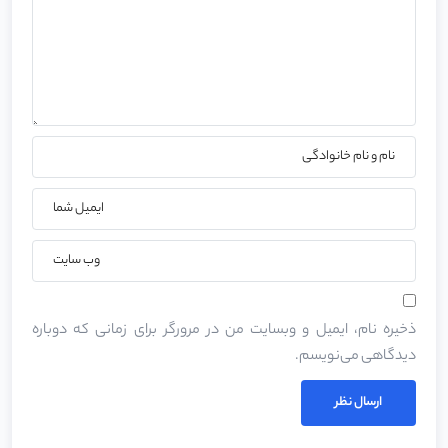
ذخیره نام، ایمیل و وبسایت من در مرورگر برای زمانی که دوباره
دیدگاهی می‌نویسم.