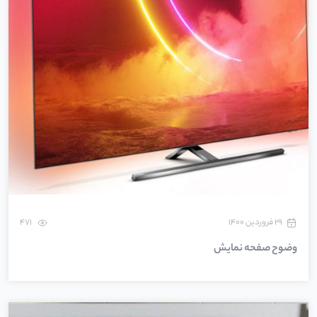
۲۹ فروردین ۱۴۰۰
471
وضوح صفحه نمایش