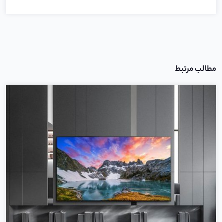
مطالب مرتبط