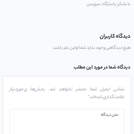
با تشکر،
پاسارگاد سرویس
دیدگاه کاربران
هیچ دیدگاهی وجود ندارد شما اولین نفر باشید
دیدگاه شما در مورد این مطلب
نشانی ایمیل شما منتشر نخواهد شد.
بخش‌های موردنیاز
علامت‌گذاری شده‌اند
*