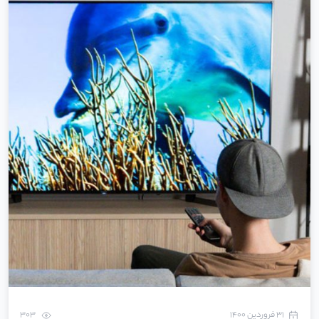
۳۱ فروردین ۱۴۰۰
303